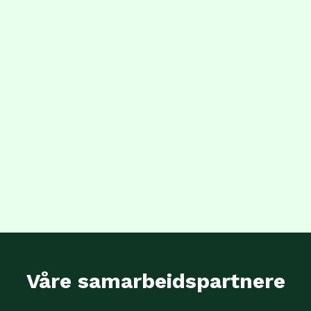
Våre samarbeidspartnere