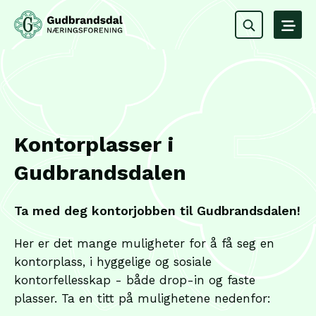
Kontorplasser i
Gudbrandsdalen
Ta med deg kontorjobben til Gudbrandsdalen!
Her er det mange muligheter for å få seg en
kontorplass, i hyggelige og sosiale
kontorfellesskap - både drop-in og faste
plasser. Ta en titt på mulighetene nedenfor: