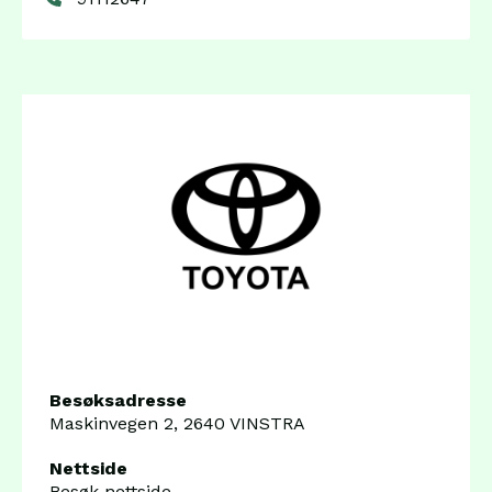
Besøksadresse
Maskinvegen 2, 2640 VINSTRA
Nettside
Besøk nettside