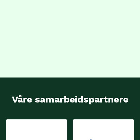
Våre samarbeidspartnere