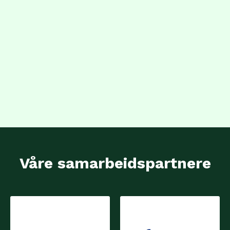
Våre samarbeidspartnere