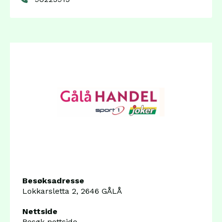
Besøksadresse
Lokkarsletta 2, 2646 GÅLÅ
Nettside
Besøk nettside