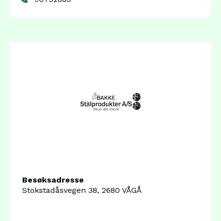
Besøksadresse
Stokstadåsvegen 38, 2680 VÅGÅ