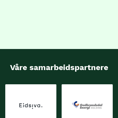
Våre samarbeidspartnere