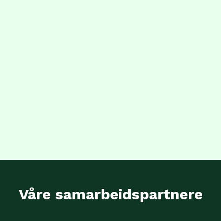
Våre samarbeidspartnere