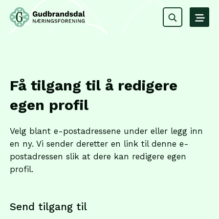
Få tilgang til å redigere
egen profil
Velg blant e-postadressene under eller legg inn
en ny. Vi sender deretter en link til denne e-
postadressen slik at dere kan redigere egen
profil.
Send tilgang til