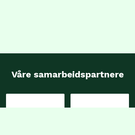
Våre samarbeidspartnere