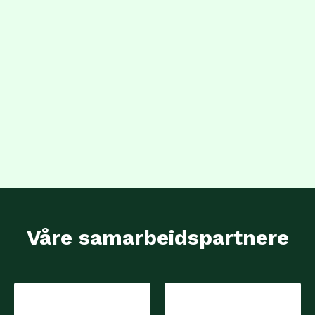
Våre samarbeidspartnere