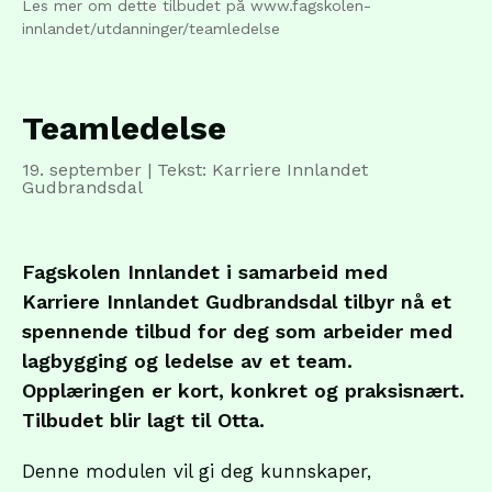
Les mer om dette tilbudet på www.fagskolen-
innlandet/utdanninger/teamledelse
Teamledelse
19. september
| Tekst: Karriere Innlandet
Gudbrandsdal
Fagskolen Innlandet i samarbeid med
Karriere Innlandet Gudbrandsdal tilbyr nå et
spennende tilbud for deg som arbeider med
lagbygging og ledelse av et team.
Opplæringen er kort, konkret og praksisnært.
Tilbudet blir lagt til Otta.
Denne modulen vil gi deg kunnskaper,