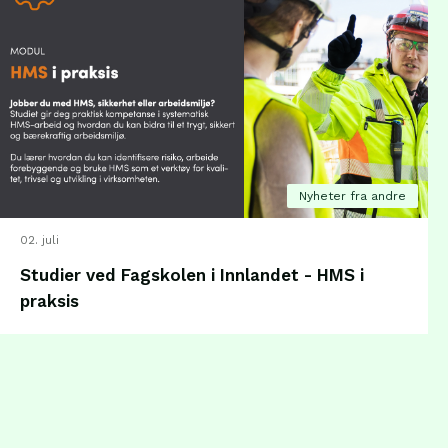
Nyheter fra andre
02. juli
Studier ved Fagskolen i Innlandet - HMS i
praksis