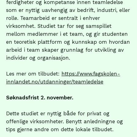
ferdigheter og kompetanse innen teamledelse
som er nyttig uavhengig av bedrift, industri, eller
rolle. Teamarbeid er sentralt i enhver
virksomhet. Studiet tar for seg samspillet
mellom medlemmer i et team, og gir studenten
en teoretisk plattform og kunnskap om hvordan
arbeid i team skaper grunnlag for utvikling av
individer og organisasjon.
Les mer om tilbudet:
https://www.fagskolen-
innlandet.no/utdanninger/teamledelse
Søknadsfrist 2. november.
Dette studiet er nyttig både for privat og
offenlige virksomheter. Benytt anledningne og
tips gjerne andre om dette lokale tilbudet.