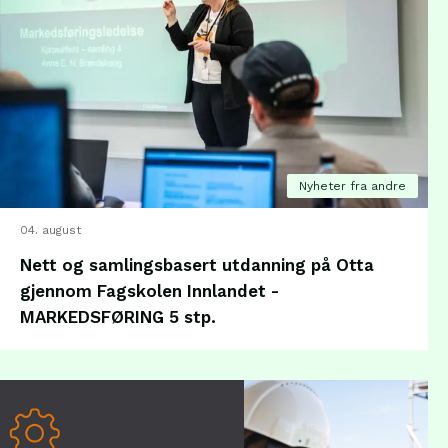
Nyheter fra andre
04. august
Nett og samlingsbasert utdanning på Otta
gjennom Fagskolen Innlandet -
MARKEDSFØRING 5 stp.