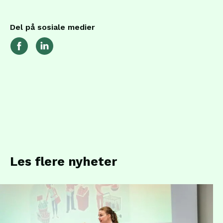
Del på sosiale medier
Les flere nyheter