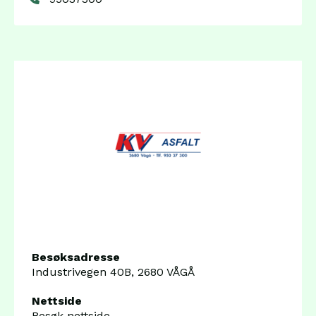
Besøksadresse
Industrivegen 40B, 2680 VÅGÅ
Nettside
Besøk nettside