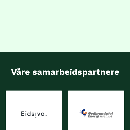
Våre samarbeidspartnere