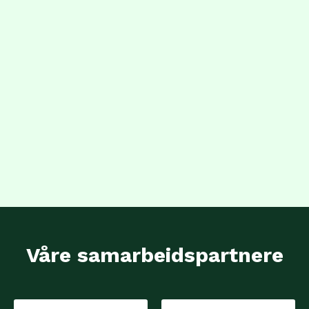
Våre samarbeidspartnere