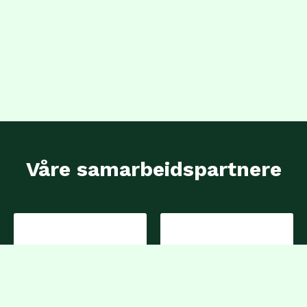
Våre samarbeidspartnere