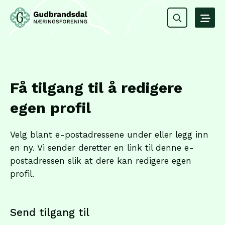
Få tilgang til å redigere
egen profil
Velg blant e-postadressene under eller legg inn
en ny. Vi sender deretter en link til denne e-
postadressen slik at dere kan redigere egen
profil.
Send tilgang til