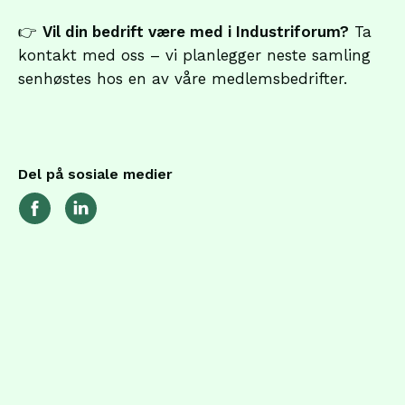
👉
Vil din bedrift være med i Industriforum?
Ta
kontakt med oss – vi planlegger neste samling
senhøstes hos en av våre medlemsbedrifter.
Del på sosiale medier