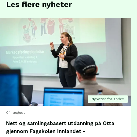
Les flere nyheter
Nyheter fra andre
04. august
Nett og samlingsbasert utdanning på Otta
gjennom Fagskolen Innlandet -