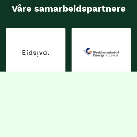
Våre samarbeidspartnere