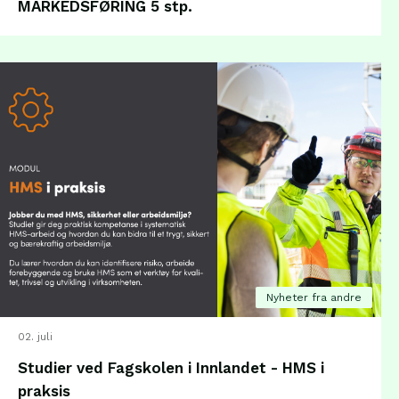
MARKEDSFØRING 5 stp.
Nyheter fra andre
02. juli
Studier ved Fagskolen i Innlandet - HMS i
praksis