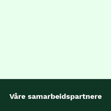
Våre samarbeidspartnere