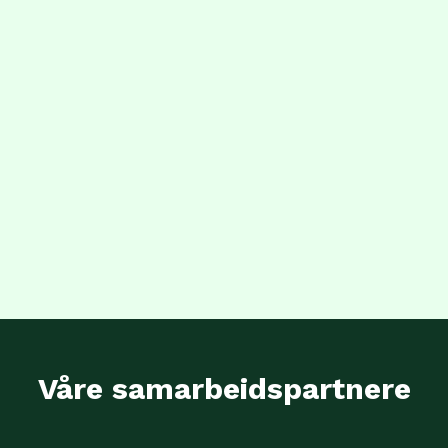
Våre samarbeidspartnere